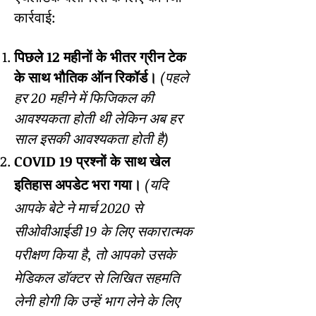
कार्रवाई:
पिछले 12 महीनों के भीतर ग्रीन टेक
के साथ भौतिक ऑन रिकॉर्ड।
(पहले
हर 20 महीने में फिजिकल की
आवश्यकता होती थी लेकिन अब हर
साल इसकी आवश्यकता होती है)
COVID 19 प्रश्नों के साथ खेल
इतिहास अपडेट भरा गया।
(यदि
आपके बेटे ने मार्च 2020 से
सीओवीआईडी 19 के लिए सकारात्मक
परीक्षण किया है, तो आपको उसके
मेडिकल डॉक्टर से लिखित सहमति
लेनी होगी कि उन्हें भाग लेने के लिए