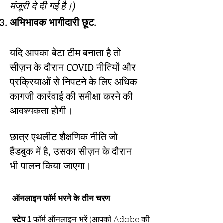
मंजूरी दे दी गई है।)
अभिभावक भागीदारी छूट
.
यदि आपका बेटा टीम बनाता है तो
सीज़न के दौरान COVID नीतियों और
प्रक्रियाओं से निपटने के लिए अधिक
कागजी कार्रवाई की समीक्षा करने की
आवश्यकता होगी।
छात्र एथलीट शैक्षणिक नीति जो
हैंडबुक में है, उसका सीज़न के दौरान
भी पालन किया जाएगा।
ऑनलाइन फॉर्म भरने के तीन चरण
:
स्टेप 1
:
फॉर्म ऑनलाइन भरें
(आपको Adobe की